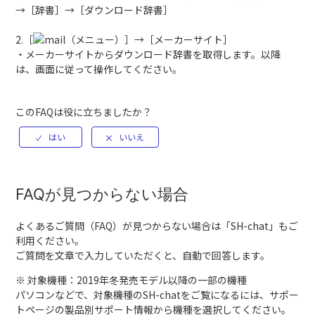
→［辞書］→［ダウンロード辞書］
2.［
（メニュー）］→［メーカーサイト］
・メーカーサイトからダウンロード辞書を取得します。以降
は、画面に従って操作してください。
このFAQは役に立ちましたか？
FAQが見つからない場合
よくあるご質問（FAQ）が見つからない場合は「
SH-chat
」もご
利用ください。
ご質問を文章で入力していただくと、自動で回答します。
※ 対象機種：2019年冬発売モデル以降の一部の機種
パソコンなどで、対象機種のSH-chatをご覧になるには、サポー
トページの製品別サポート情報から機種を選択してください。