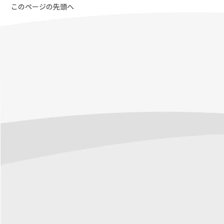
このページの先頭へ