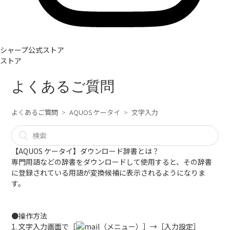
シャープ公式ストア
ストア
よくあるご質問
よくあるご質問
AQUOS ケータイ
文字入力
【AQUOS ケータイ】ダウンロード辞書とは？
専門用語などの辞書をダウンロードして使用すると、その辞書
に登録されている用語が変換候補に表示されるようになりま
す。
●操作方法
1. 文字入力画面で［
（メニュー）］→［入力設定］