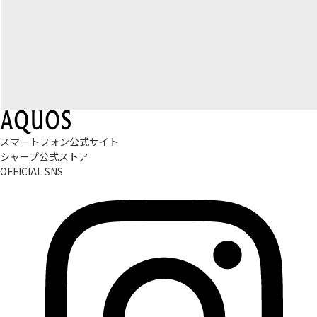
スマートフォン公式サイト
シャープ公式ストア
OFFICIAL SNS