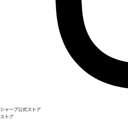
シャープ公式ストア
ストア