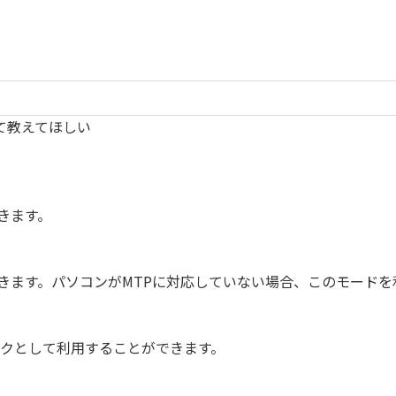
いて教えてほしい
きます。
きます。パソコンがMTPに対応していない場合、このモードを
スクとして利用することができます。