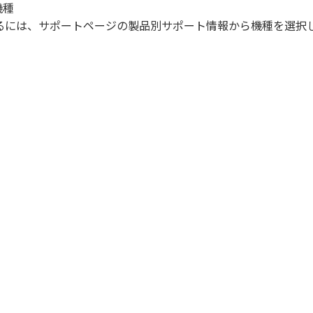
機種
になるには、サポートページの製品別サポート情報から機種を選択