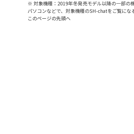
※ 対象機種：2019年冬発売モデル以降の一部の
パソコンなどで、対象機種のSH-chatをご覧
このページの先頭へ