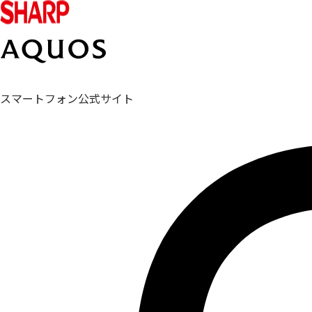
スマートフォン公式サイト