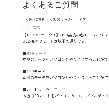
よくあるご質問
よくあるご質問
AQUOS ケータイ
通信
【AQUOS ケータイ】USB接続の各モードにつ
USB接続のモードは以下の通りです。
■MTPモード
本機のデータをパソコンとやりとりすることがで
■PTPモード
本機のデータをパソコンとやりとりすることがで
■カードリーダーモード
本機のSDカードをパソコンのリムーバブルディ