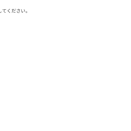
してください。