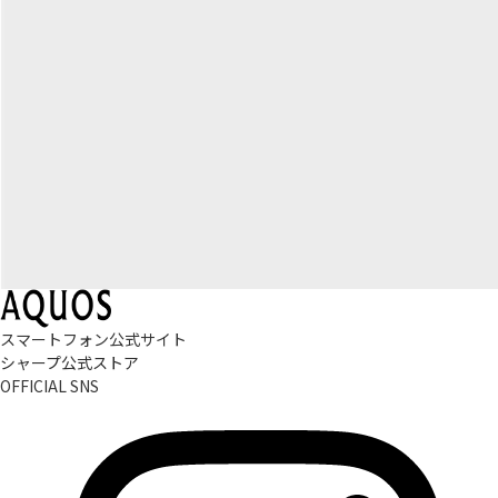
スマートフォン公式サイト
シャープ公式ストア
OFFICIAL SNS