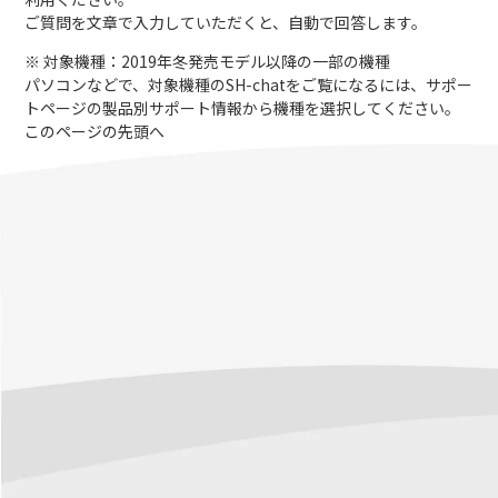
ご質問を文章で入力していただくと、自動で回答します。
※ 対象機種：2019年冬発売モデル以降の一部の機種
パソコンなどで、対象機種のSH-chatをご覧になるには、サポー
トページの製品別サポート情報から機種を選択してください。
このページの先頭へ