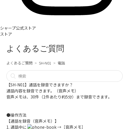
シャープ公式ストア
ストア
よくあるご質問
よくあるご質問
SH-N01
電話
【SH-N01】通話を録音できますか？
通話内容を録音できます。（音声メモ）
音声メモは、30件（1件あたり約5分）まで録音できます。
●操作方法
【通話を録音（音声メモ）】
1. 通話中に
→［音声メモ］