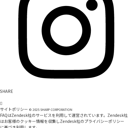
SHARE
サイトポリシー
©
2025
SHARP CORPORATION
FAQはZendesk社のサービスを利用して運営されています。Zendesk社
はお客様のクッキー情報を収集しZendesk社の
プライバシーポリシー
に基づき利用します。