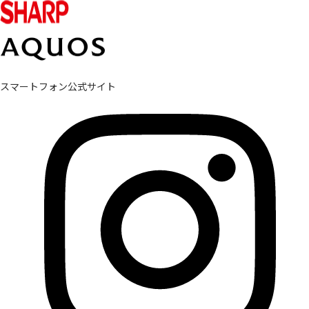
スマートフォン公式サイト