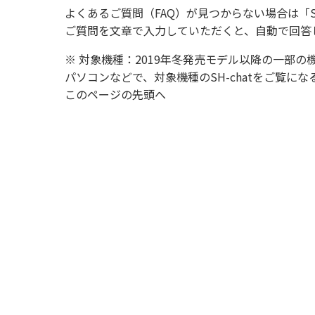
よくあるご質問（FAQ）が見つからない場合は「
ご質問を文章で入力していただくと、自動で回答
※ 対象機種：2019年冬発売モデル以降の一部の
パソコンなどで、対象機種のSH-chatをご覧
このページの先頭へ