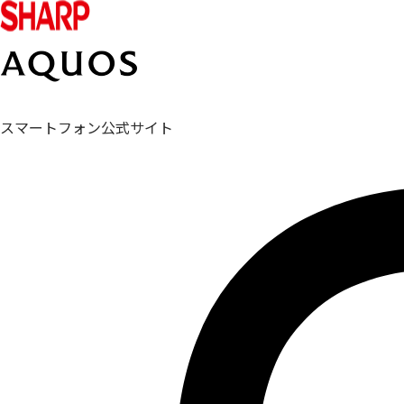
スマートフォン公式サイト