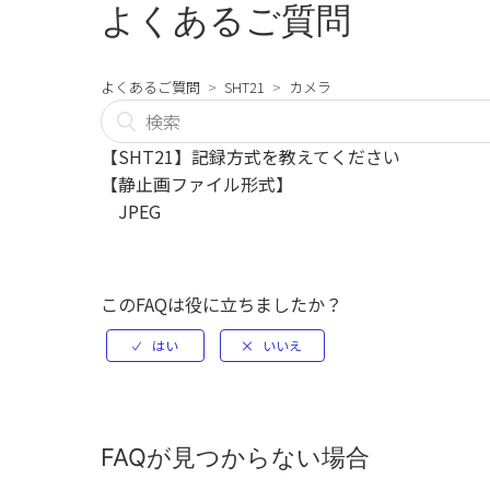
よくあるご質問
よくあるご質問
SHT21
カメラ
【SHT21】記録方式を教えてください
【静止画ファイル形式】
JPEG
このFAQは役に立ちましたか？
FAQが見つからない場合