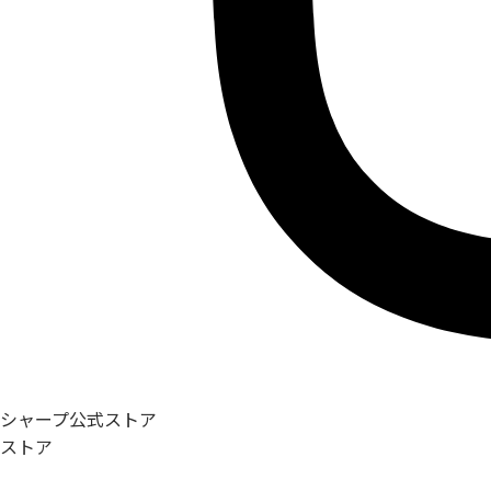
シャープ公式ストア
ストア