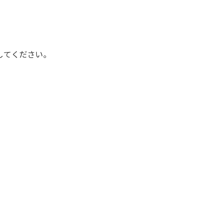
してください。