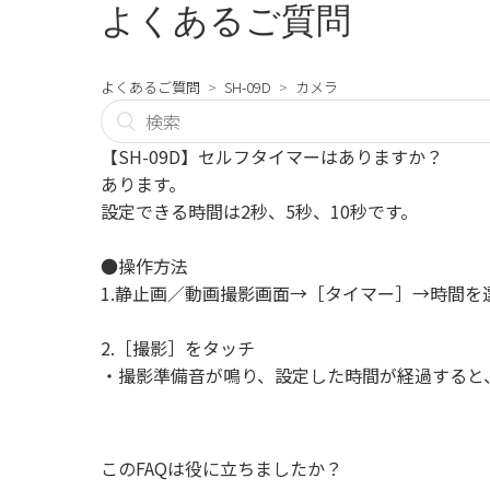
よくあるご質問
よくあるご質問
SH-09D
カメラ
【SH-09D】セルフタイマーはありますか？
あります。
設定できる時間は2秒、5秒、10秒です。
●操作方法
1.静止画／動画撮影画面→［タイマー］→時間を
2.［撮影］をタッチ
・撮影準備音が鳴り、設定した時間が経過すると
このFAQは役に立ちましたか？