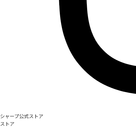
シャープ公式ストア
ストア