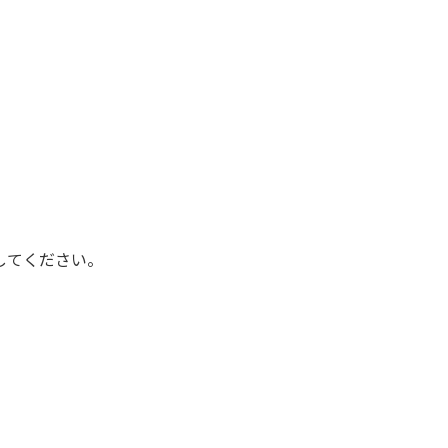
してください。