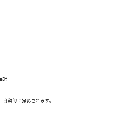
選択
、自動的に撮影されます。