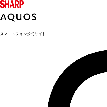
スマートフォン公式サイト