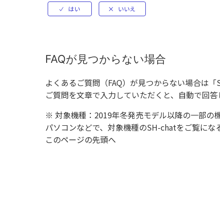
FAQが見つからない場合
よくあるご質問（FAQ）が見つからない場合は「
ご質問を文章で入力していただくと、自動で回答
※ 対象機種：2019年冬発売モデル以降の一部の
パソコンなどで、対象機種のSH-chatをご覧
このページの先頭へ