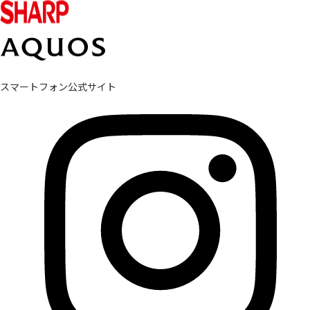
スマートフォン公式サイト