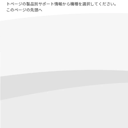
トページの製品別サポート情報から機種を選択してください。
このページの先頭へ