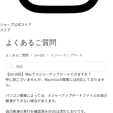
シャープ公式ストア
ストア
よくあるご質問
よくあるご質問
SH-09D
メジャーアップデート
【SH-09D】Macでメジャーアップデートできますか？
申し訳ございませんが、Macintosh環境には対応しておりませ
ん。
パソコン環境によっては、メジャーアップデートファイルの自己
解凍ができない場合があります。
自己解凍の実行を確認済みのOSは次のとおりです。