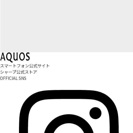
スマートフォン公式サイト
シャープ公式ストア
OFFICIAL SNS