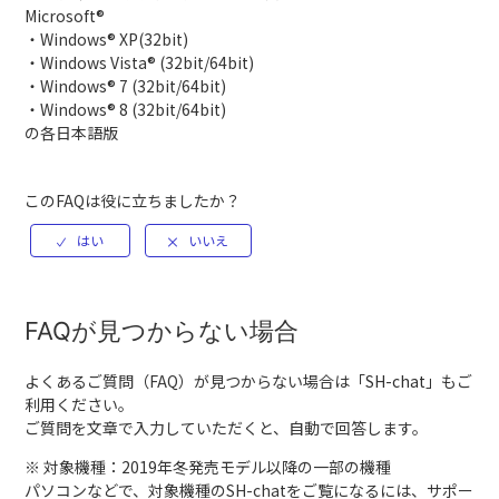
Microsoft®
・Windows® XP(32bit)
・Windows Vista® (32bit/64bit)
・Windows® 7 (32bit/64bit)
・Windows® 8 (32bit/64bit)
の各日本語版
このFAQは役に立ちましたか？
FAQが見つからない場合
よくあるご質問（FAQ）が見つからない場合は「
SH-chat
」もご
利用ください。
ご質問を文章で入力していただくと、自動で回答します。
※ 対象機種：2019年冬発売モデル以降の一部の機種
パソコンなどで、対象機種のSH-chatをご覧になるには、サポー