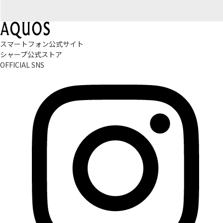
スマートフォン公式サイト
シャープ公式ストア
OFFICIAL SNS