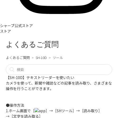
シャープ公式ストア
ストア
よくあるご質問
よくあるご質問
SH-10D
ツール
【SH-10D】テキストリーダーを使いたい
カメラを使って、新聞や雑誌などの記事を読み取り、さまざまな
操作を行うことができます。
●操作方法
1.ホーム画面で［
］→［SHツール］→［読み取り］
→［文字を読み取る］