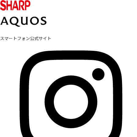
スマートフォン公式サイト