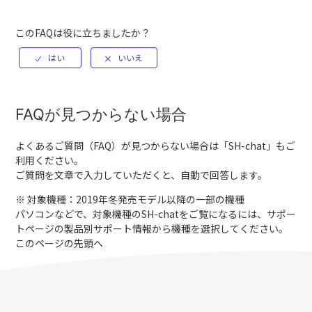
このFAQは役に立ちましたか？
FAQが見つからない場合
よくあるご質問（FAQ）が見つからない場合は「
SH-chat
」もご
利用ください。
ご質問を文章で入力していただくと、自動で回答します。
※ 対象機種：2019年冬発売モデル以降の一部の機種
パソコンなどで、対象機種のSH-chatをご覧になるには、サポー
トページの製品別サポート情報から機種を選択してください。
このページの先頭へ