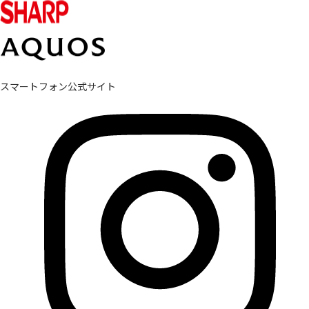
スマートフォン公式サイト