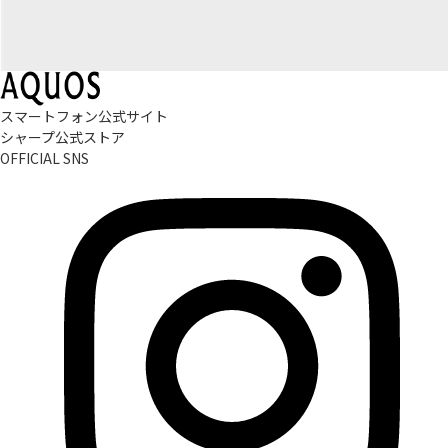
スマートフォン公式サイト
シャープ公式ストア
OFFICIAL SNS