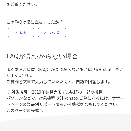
をご覧ください。
このFAQは役に立ちましたか？
FAQが見つからない場合
よくあるご質問（FAQ）が見つからない場合は「
SH-chat
」もご
利用ください。
ご質問を文章で入力していただくと、自動で回答します。
※ 対象機種：2019年冬発売モデル以降の一部の機種
パソコンなどで、対象機種のSH-chatをご覧になるには、サポー
トページの製品別サポート情報から機種を選択してください。
このページの先頭へ