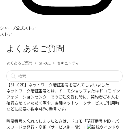
シャープ公式ストア
ストア
よくあるご質問
よくあるご質問
SH-02E
セキュリティ
【SH-02E】ネットワーク暗証番号を忘れてしまいました
ネットワーク暗証番号とは、ドコモショップまたはドコモ イン
フォメーションセンターでのご注文受付時に、契約者ご本人を
確認させていただく際や、各種ネットワークサービスご利用時
などに必要な数字4桁の番号です。
暗証番号を忘れてしまったときは、
ドコモ「暗証番号やID・パ
スワードの発行・変更（サービス別一覧）」