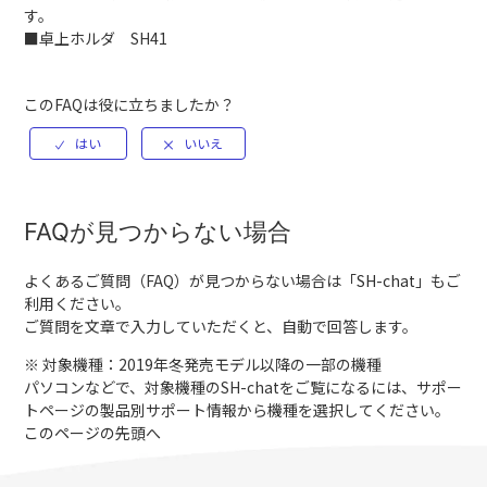
す。
■卓上ホルダ SH41
このFAQは役に立ちましたか？
FAQが見つからない場合
よくあるご質問（FAQ）が見つからない場合は「
SH-chat
」もご
利用ください。
ご質問を文章で入力していただくと、自動で回答します。
※ 対象機種：2019年冬発売モデル以降の一部の機種
パソコンなどで、対象機種のSH-chatをご覧になるには、サポー
トページの製品別サポート情報から機種を選択してください。
このページの先頭へ