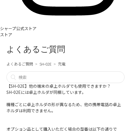
シャープ公式ストア
ストア
よくあるご質問
よくあるご質問
SH-02E
充電
【SH-02E】他の端末の卓上ホルダでも使用できますか？
SH-02Eには卓上ホルダが同梱しています。
機種ごとに卓上ホルダの形が異なるため、他の携帯電話の卓上
ホルダは利用できません。
オプション品として購入いただく場合の型番は以下の通りで