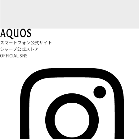
スマートフォン公式サイト
シャープ公式ストア
OFFICIAL SNS