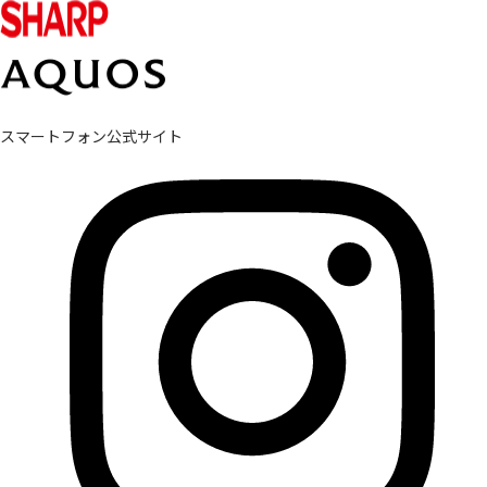
スマートフォン公式サイト