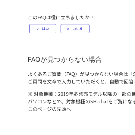
このFAQは役に立ちましたか？
FAQが見つからない場合
よくあるご質問（FAQ）が見つからない場合は「
ご質問を文章で入力していただくと、自動で回答
※ 対象機種：2019年冬発売モデル以降の一部の
パソコンなどで、対象機種のSH-chatをご覧
このページの先頭へ