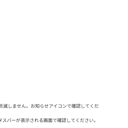
点滅しません。お知らせアイコンで確認してくだ
タスバーが表示される画面で確認してください。