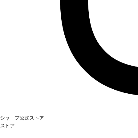
シャープ公式ストア
ストア