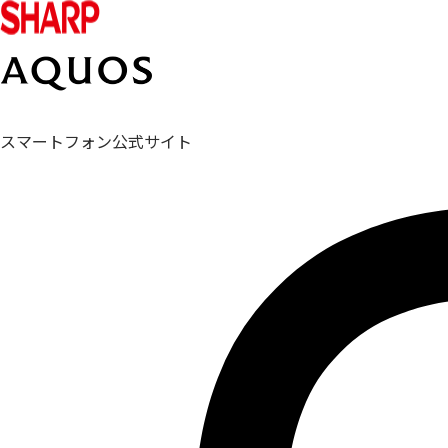
スマートフォン公式サイト