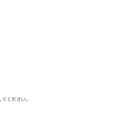
してください。