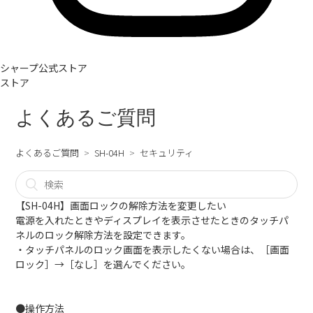
シャープ公式ストア
ストア
よくあるご質問
よくあるご質問
SH-04H
セキュリティ
【SH-04H】画面ロックの解除方法を変更したい
電源を入れたときやディスプレイを表示させたときのタッチパ
ネルのロック解除方法を設定できます。
・タッチパネルのロック画面を表示したくない場合は、［画面
ロック］→［なし］を選んでください。
●操作方法