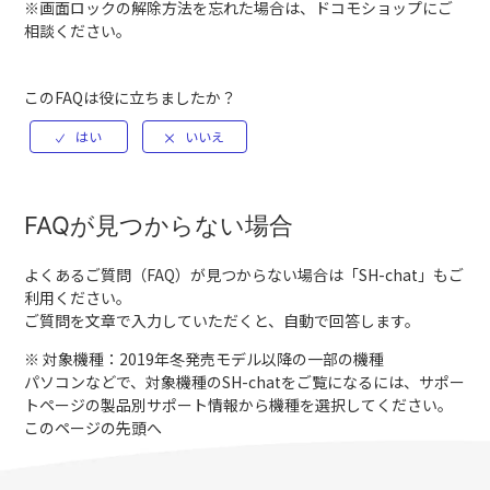
※画面ロックの解除方法を忘れた場合は、ドコモショップにご
相談ください。
このFAQは役に立ちましたか？
FAQが見つからない場合
よくあるご質問（FAQ）が見つからない場合は「
SH-chat
」もご
利用ください。
ご質問を文章で入力していただくと、自動で回答します。
※ 対象機種：2019年冬発売モデル以降の一部の機種
パソコンなどで、対象機種のSH-chatをご覧になるには、サポー
トページの製品別サポート情報から機種を選択してください。
このページの先頭へ