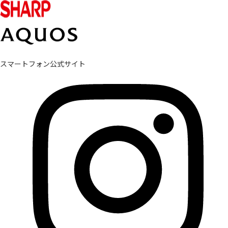
スマートフォン公式サイト