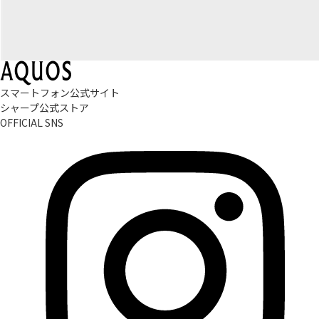
スマートフォン公式サイト
シャープ公式ストア
OFFICIAL SNS