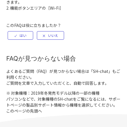
きます。
2. 機能ボタンエリアの［Wi-Fi］
このFAQは役に立ちましたか？
FAQが見つからない場合
よくあるご質問（FAQ）が見つからない場合は「
SH-chat
」もご
利用ください。
ご質問を文章で入力していただくと、自動で回答します。
※ 対象機種：2019年冬発売モデル以降の一部の機種
パソコンなどで、対象機種のSH-chatをご覧になるには、サポー
トページの製品別サポート情報から機種を選択してください。
このページの先頭へ