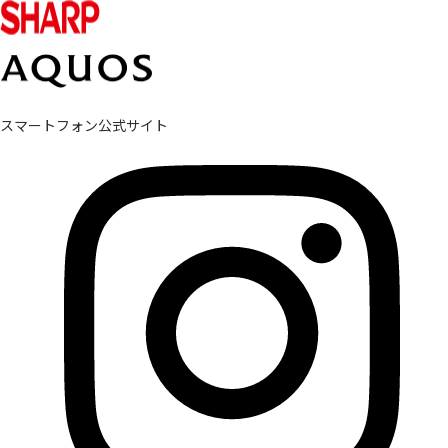
スマートフォン公式サイト