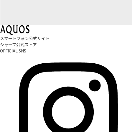
スマートフォン公式サイト
シャープ公式ストア
OFFICIAL SNS