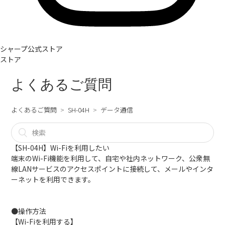
シャープ公式ストア
ストア
よくあるご質問
よくあるご質問
SH-04H
データ通信
【SH-04H】Wi-Fiを利用したい
端末のWi-Fi機能を利用して、自宅や社内ネットワーク、公衆無
線LANサービスのアクセスポイントに接続して、メールやインタ
ーネットを利用できます。
●操作方法
【Wi-Fiを利用する】