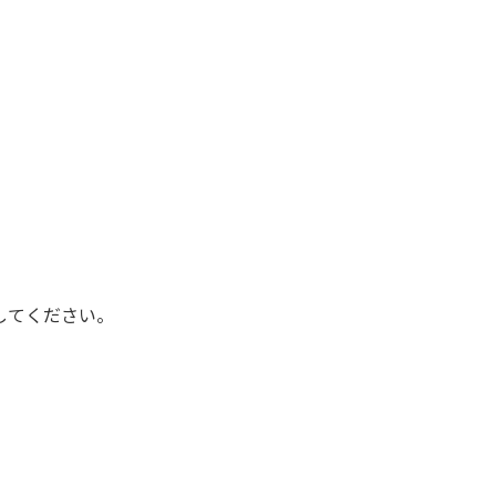
してください。