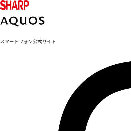
スマートフォン公式サイト