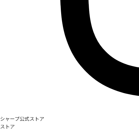
シャープ公式ストア
ストア