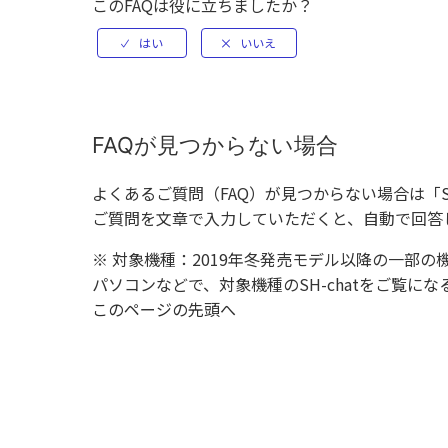
このFAQは役に立ちましたか？
FAQが見つからない場合
よくあるご質問（FAQ）が見つからない場合は「
ご質問を文章で入力していただくと、自動で回答
※ 対象機種：2019年冬発売モデル以降の一部の
パソコンなどで、対象機種のSH-chatをご覧
このページの先頭へ