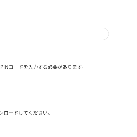
PINコードを入力する必要があります。
ダウンロードしてください。