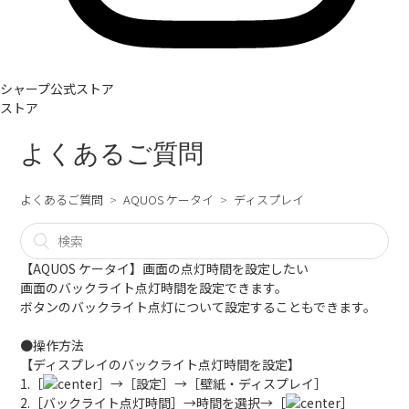
シャープ公式ストア
ストア
よくあるご質問
よくあるご質問
AQUOS ケータイ
ディスプレイ
【AQUOS ケータイ】画面の点灯時間を設定したい
画面のバックライト点灯時間を設定できます。
ボタンのバックライト点灯について設定することもできます。
●操作方法
【ディスプレイのバックライト点灯時間を設定】
1.［
］→［設定］→［壁紙・ディスプレイ］
2.［バックライト点灯時間］→時間を選択→［
］