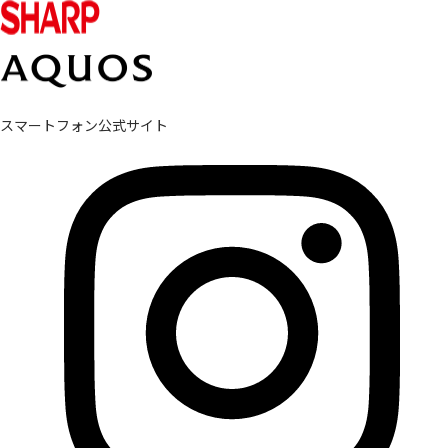
スマートフォン公式サイト