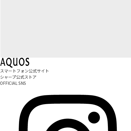
スマートフォン公式サイト
シャープ公式ストア
OFFICIAL SNS