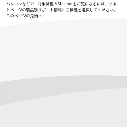
パソコンなどで、対象機種のSH-chatをご覧になるには、サポー
トページの製品別サポート情報から機種を選択してください。
このページの先頭へ