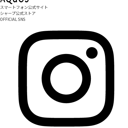
スマートフォン公式サイト
シャープ公式ストア
OFFICIAL SNS