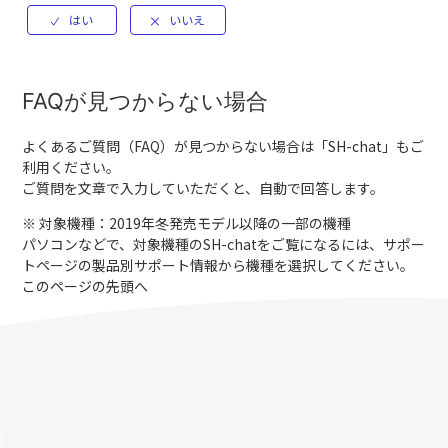
FAQが見つからない場合
よくあるご質問（FAQ）が見つからない場合は「
SH-chat
」もご
利用ください。
ご質問を文章で入力していただくと、自動で回答します。
※ 対象機種：2019年冬発売モデル以降の一部の機種
パソコンなどで、対象機種のSH-chatをご覧になるには、サポー
トページの製品別サポート情報から機種を選択してください。
このページの先頭へ