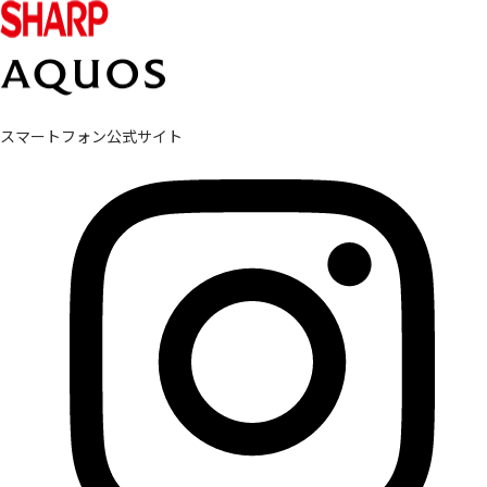
スマートフォン公式サイト