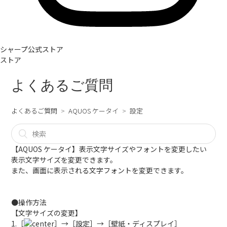
シャープ公式ストア
ストア
よくあるご質問
よくあるご質問
AQUOS ケータイ
設定
【AQUOS ケータイ】表示文字サイズやフォントを変更したい
表示文字サイズを変更できます。
また、画面に表示される文字フォントを変更できます。
●操作方法
【文字サイズの変更】
1.［
］→［設定］→［壁紙・ディスプレイ］