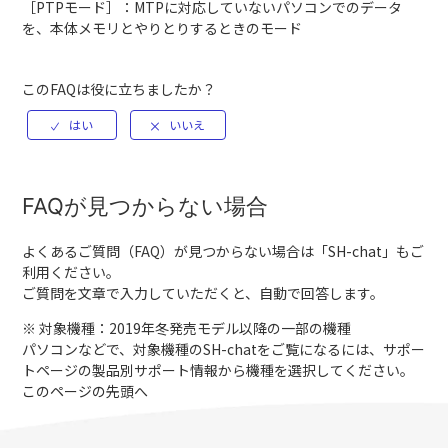
［PTPモード］：MTPに対応していないパソコンでのデータ
を、本体メモリとやりとりするときのモード
このFAQは役に立ちましたか？
FAQが見つからない場合
よくあるご質問（FAQ）が見つからない場合は「
SH-chat
」もご
利用ください。
ご質問を文章で入力していただくと、自動で回答します。
※ 対象機種：2019年冬発売モデル以降の一部の機種
パソコンなどで、対象機種のSH-chatをご覧になるには、サポー
トページの製品別サポート情報から機種を選択してください。
このページの先頭へ