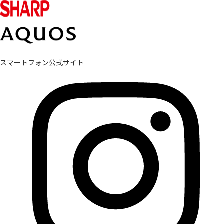
スマートフォン公式サイト