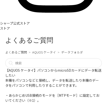
シャープ公式ストア
ストア
よくあるご質問
よくあるご質問
AQUOS ケータイ
データフォルダ
【AQUOS ケータイ】パソコンからmicroSDカードにデータ転送
したい
本機をパソコンなどと接続し、データを転送したり本機のデー
タをパソコンで利用したりすることができます。
・あらかじめUSB接続のモードを［MTPモード］に設定してお
いてください（※1）。