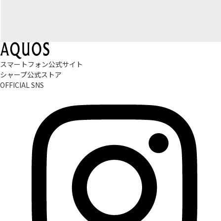
スマートフォン公式サイト
シャープ公式ストア
OFFICIAL SNS