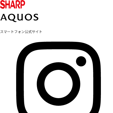
スマートフォン公式サイト