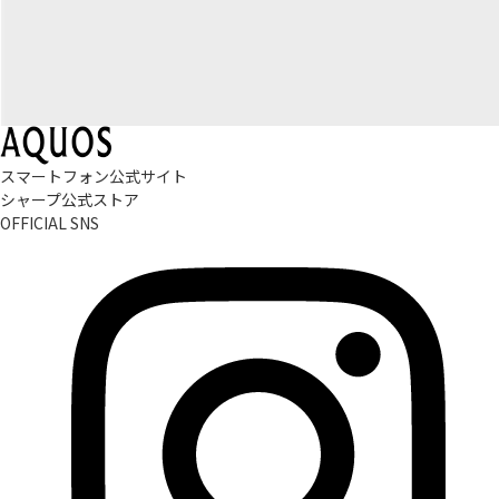
スマートフォン公式サイト
シャープ公式ストア
OFFICIAL SNS