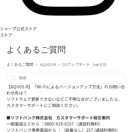
シャープ公式ストア
ストア
よくあるご質問
よくあるご質問
AQUOS R
OSアップデート（ver.8.0）
【AQUOS R】「WI-Fiによるバージョンアップ方法」のお問い合
わせ先は？
ソフトウェア更新できないなどご不明な点がございましたら、
カスタマーサポートにご相談ください。
■ソフトバンク株式会社 カスタマーサポート総合案内
一般電話などから ：0800-919-0157（通話料無料）
ソフトバンク携帯電話から ：（局番なし）157 (通話料無料）