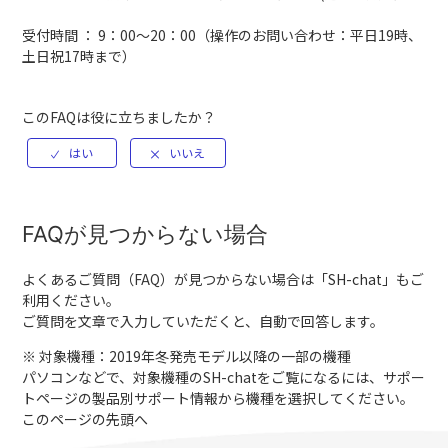
受付時間 ： 9：00～20：00（操作のお問い合わせ：平日19時、
土日祝17時まで）
このFAQは役に立ちましたか？
FAQが見つからない場合
よくあるご質問（FAQ）が見つからない場合は「
SH-chat
」もご
利用ください。
ご質問を文章で入力していただくと、自動で回答します。
※ 対象機種：2019年冬発売モデル以降の一部の機種
パソコンなどで、対象機種のSH-chatをご覧になるには、サポー
トページの製品別サポート情報から機種を選択してください。
このページの先頭へ