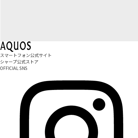
スマートフォン公式サイト
シャープ公式ストア
OFFICIAL SNS