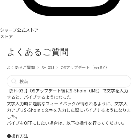
シャープ公式ストア
ストア
よくあるご質問
よくあるご質問
SH-03J
OSアップデート（ver.8.0）
【SH-03J】OSアップデート後にS-Shoin（IME）で文字を入力
すると、バイブするようになった
文字入力時に適度なフィードバックが得られるように、文字入
力アプリS-Shoinで文字を入力した際にバイブするようになりま
した。
バイブをOFFにしたい場合は、以下の操作を行ってください。
●操作方法