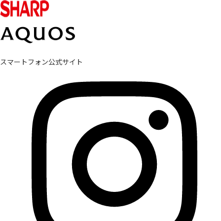
スマートフォン公式サイト