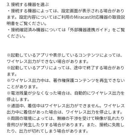
3. 接続する機器を選ぶ
・接続する機器によっては、設定画面が表示される場合があり
ます。設定内容についてはご利用のMiracast対応機器の取扱説
明書をご覧ください。
・接続確認済み機器については「
外部機器連携ガイド
」をご覧
ください。
※起動しているアプリや表示しているコンテンツによっては、
ワイヤレス出力ができない場合があります。
※起動しているアプリによっては、途中で終了する場合があり
ます。
※ワイヤレス出力中は、著作権保護コンテンツを再生できない
ことがあります。
※電池残量が少なくなった場合は、自動的にワイヤレス出力を
停止します。
※通話中、着信中はワイヤレス出力ができません。ワイヤレス
出力中に着信があった場合は、ワイヤレス出力を停止します。
※周囲の環境によっては、無線の干渉を受けて映像が乱れたり
音飛びが発生したりする場合があります。また、接続に失敗し
たり、出力が切れてしまう場合があります。