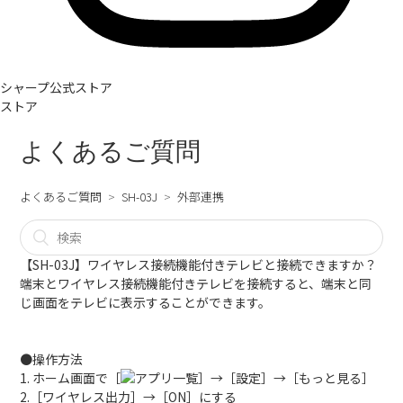
シャープ公式ストア
ストア
よくあるご質問
よくあるご質問
SH-03J
外部連携
【SH-03J】ワイヤレス接続機能付きテレビと接続できますか？
端末とワイヤレス接続機能付きテレビを接続すると、端末と同
じ画面をテレビに表示することができます。
●操作方法
1. ホーム画面で［
］→［設定］→［もっと見る］
2.［ワイヤレス出力］→［ON］にする