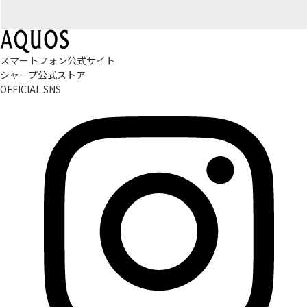
スマートフォン公式サイト
シャープ公式ストア
OFFICIAL SNS