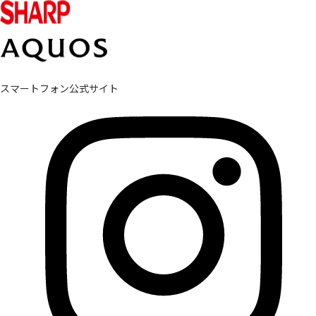
スマートフォン公式サイト