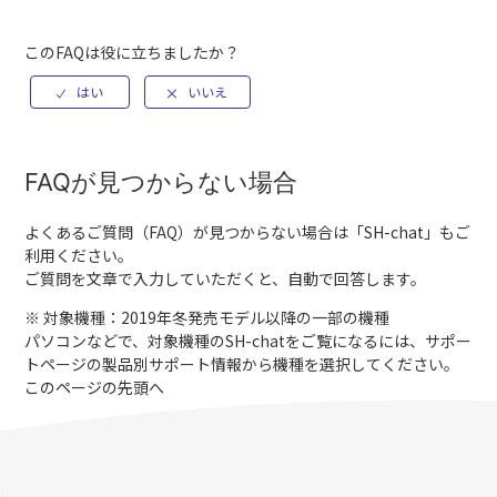
このFAQは役に立ちましたか？
FAQが見つからない場合
よくあるご質問（FAQ）が見つからない場合は「
SH-chat
」もご
利用ください。
ご質問を文章で入力していただくと、自動で回答します。
※ 対象機種：2019年冬発売モデル以降の一部の機種
パソコンなどで、対象機種のSH-chatをご覧になるには、サポー
トページの製品別サポート情報から機種を選択してください。
このページの先頭へ