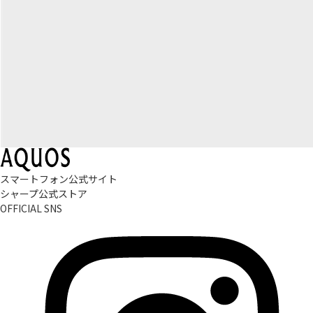
スマートフォン公式サイト
シャープ公式ストア
OFFICIAL SNS