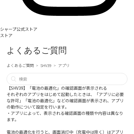
シャープ公式ストア
ストア
よくあるご質問
よくあるご質問
SHV39
アプリ
【SHV39】「電池の最適化」の確認画面が表示される
それぞれのアプリをはじめて起動したときは、「アプリに必要
な許可」「電池の最適化」などの確認画面が表示され、アプリ
の動作について設定を行います。
・アプリによって、表示される確認画面の種類や内容は異なり
ます。
電池の最適化を行うと、画面消灯中（充電中は除く）はアプリ