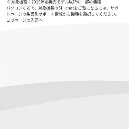
※ 対象機種：2019年冬発売モデル以降の一部の機種
パソコンなどで、対象機種のSH-chatをご覧になるには、サポー
トページの製品別サポート情報から機種を選択してください。
このページの先頭へ