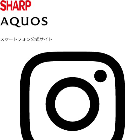
スマートフォン公式サイト