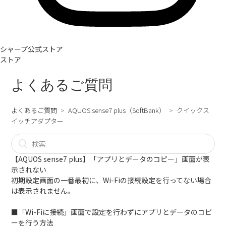
シャープ公式ストア
ストア
よくあるご質問
よくあるご質問
AQUOS sense7 plus（SoftBank）
クイックス
イッチアダプター
【AQUOS sense7 plus】「アプリとデータのコピー」画面が表
示されない
初期設定画面の一番最初に、Wi-Fiの接続設定を行ってない場合
は表示されません。
■「Wi-Fiに接続」画面で設定を行わずにアプリとデータのコピ
ーを行う方法