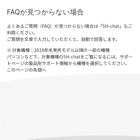
FAQが見つからない場合
よくあるご質問（FAQ）が見つからない場合は「
SH-chat
」もご
利用ください。
ご質問を文章で入力していただくと、自動で回答します。
※ 対象機種：2019年冬発売モデル以降の一部の機種
パソコンなどで、対象機種のSH-chatをご覧になるには、サポー
トページの製品別サポート情報から機種を選択してください。
このページの先頭へ