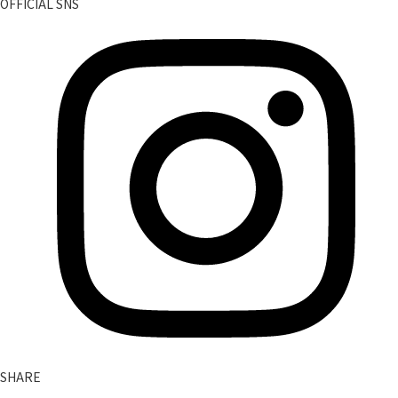
OFFICIAL SNS
SHARE