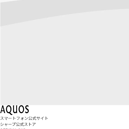
スマートフォン公式サイト
シャープ公式ストア