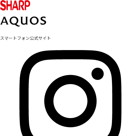
スマートフォン公式サイト